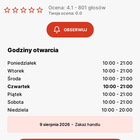
Ocena: 4.1 - 801 głosów
Twoja ocena: 0.0
OBSERWUJ
Godziny otwarcia
Poniedziałek
10:00 - 21:00
Wtorek
10:00 - 21:00
Środa
10:00 - 21:00
Czwartek
10:00 - 21:00
Piątek
10:00 - 21:00
Sobota
10:00 - 21:00
Niedziela
10:00 - 20:00
-
9 sierpnia 2026
Zakaz handlu