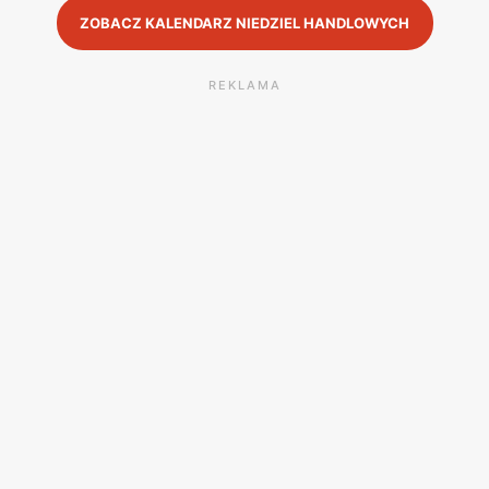
ZOBACZ KALENDARZ NIEDZIEL HANDLOWYCH
REKLAMA