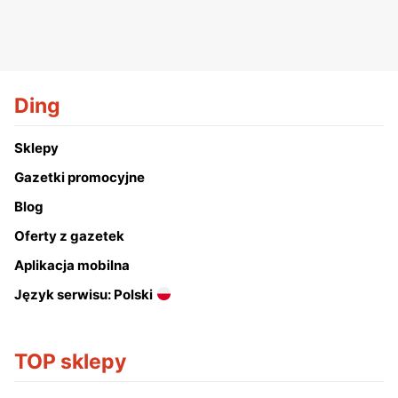
Ding
Sklepy
Gazetki promocyjne
Blog
Oferty z gazetek
Aplikacja mobilna
Język serwisu: Polski
TOP sklepy