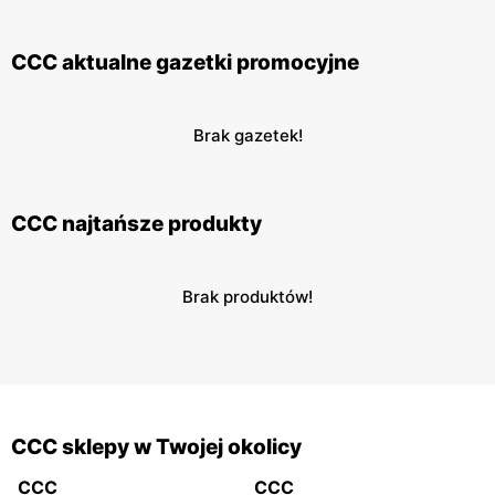
CCC aktualne gazetki promocyjne
Brak gazetek!
CCC najtańsze produkty
Brak produktów!
CCC sklepy w Twojej okolicy
CCC
CCC