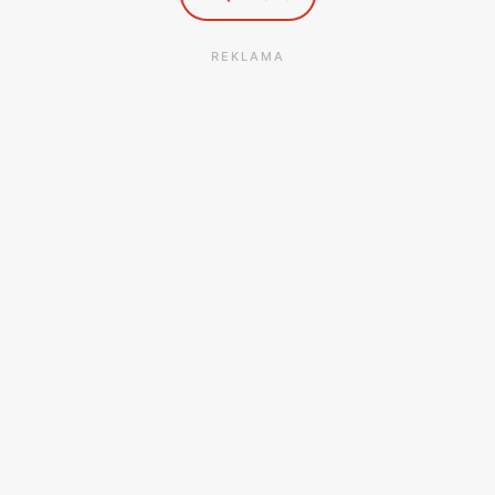
REKLAMA