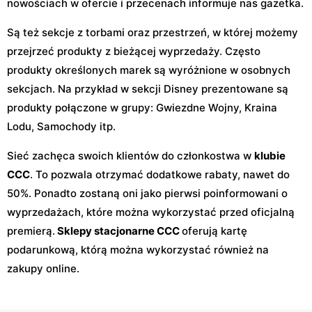
nowościach w ofercie i przecenach informuje nas gazetka.
Są też sekcje z torbami oraz przestrzeń, w której możemy
przejrzeć produkty z bieżącej wyprzedaży. Często
produkty określonych marek są wyróżnione w osobnych
sekcjach. Na przykład w sekcji Disney prezentowane są
produkty połączone w grupy: Gwiezdne Wojny, Kraina
Lodu, Samochody itp.
Sieć zachęca swoich klientów do członkostwa w
klubie
CCC
. To pozwala otrzymać dodatkowe rabaty, nawet do
50%. Ponadto zostaną oni jako pierwsi poinformowani o
wyprzedażach, które można wykorzystać przed oficjalną
premierą.
Sklepy stacjonarne CCC
oferują kartę
podarunkową, którą można wykorzystać również na
zakupy online.