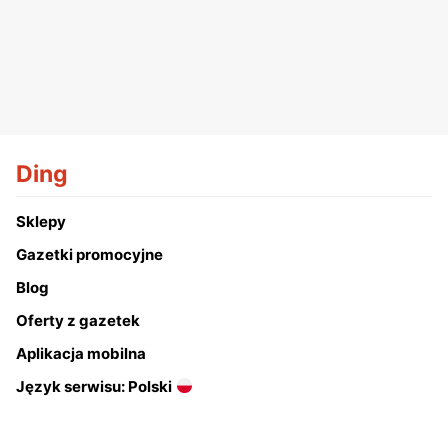
Ding
Sklepy
Gazetki promocyjne
Blog
Oferty z gazetek
Aplikacja mobilna
Język serwisu: Polski