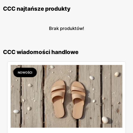
CCC najtańsze produkty
Brak produktów!
CCC wiadomości handlowe
NOWOŚCI