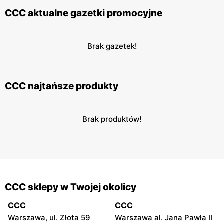
CCC aktualne gazetki promocyjne
Brak gazetek!
CCC najtańsze produkty
Brak produktów!
CCC sklepy w Twojej okolicy
CCC
CCC
Warszawa, ul. Złota 59
Warszawa al. Jana Pawła II