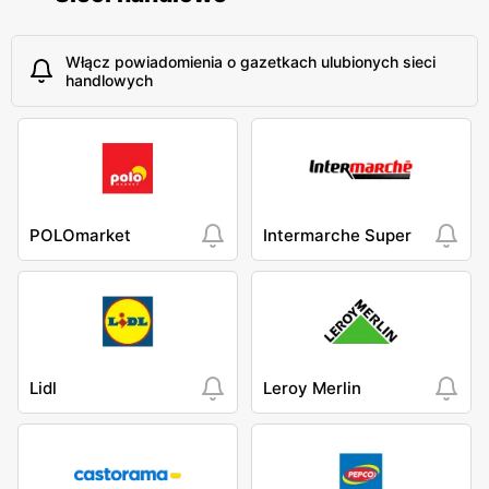
Włącz powiadomienia o gazetkach ulubionych sieci
handlowych
POLOmarket
Intermarche Super
Lidl
Leroy Merlin