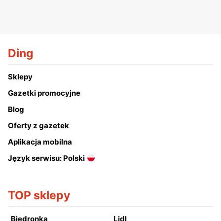
Ding
Sklepy
Gazetki promocyjne
Blog
Oferty z gazetek
Aplikacja mobilna
Język serwisu: Polski
TOP sklepy
Biedronka
Lidl