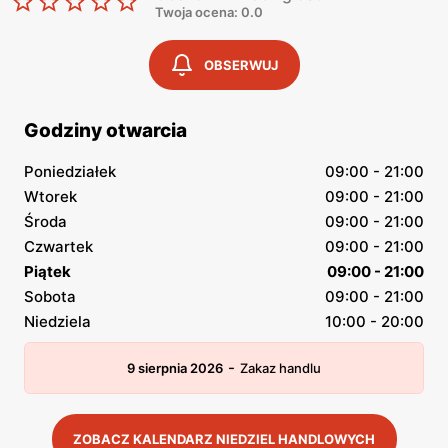
Twoja ocena: 0.0
OBSERWUJ
Godziny otwarcia
Poniedziałek
09:00 - 21:00
Wtorek
09:00 - 21:00
Środa
09:00 - 21:00
Czwartek
09:00 - 21:00
Piątek
09:00 - 21:00
Sobota
09:00 - 21:00
Niedziela
10:00 - 20:00
-
9 sierpnia 2026
Zakaz handlu
ZOBACZ KALENDARZ NIEDZIEL HANDLOWYCH