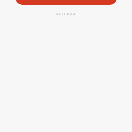
REKLAMA