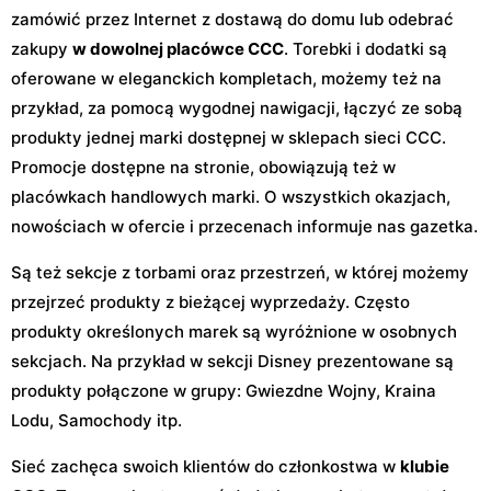
zamówić przez Internet z dostawą do domu lub odebrać
zakupy
w dowolnej placówce CCC
. Torebki i dodatki są
oferowane w eleganckich kompletach, możemy też na
przykład, za pomocą wygodnej nawigacji, łączyć ze sobą
produkty jednej marki dostępnej w sklepach sieci CCC.
Promocje dostępne na stronie, obowiązują też w
placówkach handlowych marki. O wszystkich okazjach,
nowościach w ofercie i przecenach informuje nas gazetka.
Są też sekcje z torbami oraz przestrzeń, w której możemy
przejrzeć produkty z bieżącej wyprzedaży. Często
produkty określonych marek są wyróżnione w osobnych
sekcjach. Na przykład w sekcji Disney prezentowane są
produkty połączone w grupy: Gwiezdne Wojny, Kraina
Lodu, Samochody itp.
Sieć zachęca swoich klientów do członkostwa w
klubie