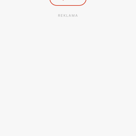
REKLAMA