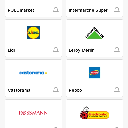
POLOmarket
Intermarche Super
Lidl
Leroy Merlin
Castorama
Pepco