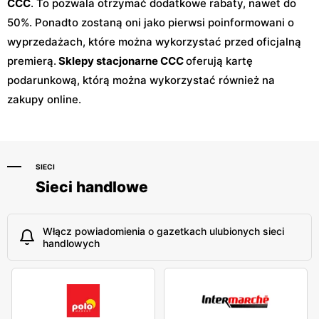
CCC
. To pozwala otrzymać dodatkowe rabaty, nawet do
50%. Ponadto zostaną oni jako pierwsi poinformowani o
wyprzedażach, które można wykorzystać przed oficjalną
premierą.
Sklepy stacjonarne CCC
oferują kartę
podarunkową, którą można wykorzystać również na
zakupy online.
SIECI
Sieci handlowe
Włącz powiadomienia o gazetkach ulubionych sieci
handlowych