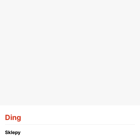
Ding
Sklepy