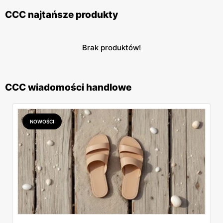
CCC najtańsze produkty
Brak produktów!
CCC wiadomości handlowe
NOWOŚCI