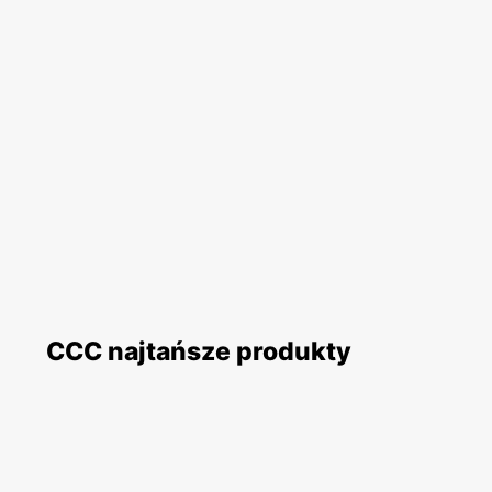
CCC najtańsze produkty