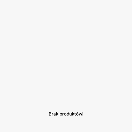
Brak produktów!