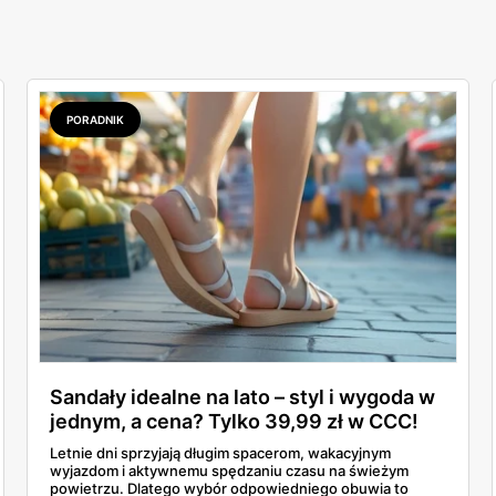
PORADNIK
Sandały idealne na lato – styl i wygoda w
jednym, a cena? Tylko 39,99 zł w CCC!
Letnie dni sprzyjają długim spacerom, wakacyjnym
wyjazdom i aktywnemu spędzaniu czasu na świeżym
powietrzu. Dlatego wybór odpowiedniego obuwia to