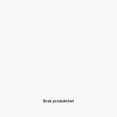
Brak produktów!