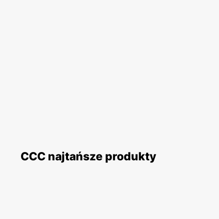
CCC najtańsze produkty