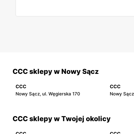
CCC sklepy w Nowy Sącz
CCC
CCC
Nowy Sącz, ul. Węgierska 170
Nowy Sącz,
CCC sklepy w Twojej okolicy
CCC
CCC