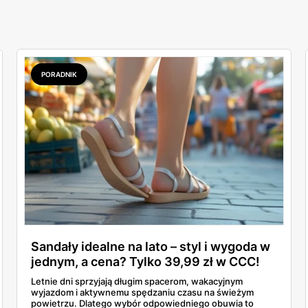
PORADNIK
Sandały idealne na lato – styl i wygoda w
jednym, a cena? Tylko 39,99 zł w CCC!
Letnie dni sprzyjają długim spacerom, wakacyjnym
wyjazdom i aktywnemu spędzaniu czasu na świeżym
powietrzu. Dlatego wybór odpowiedniego obuwia to