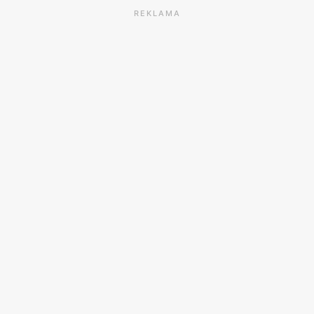
REKLAMA