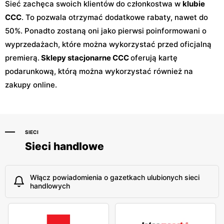
Sieć zachęca swoich klientów do członkostwa w
klubie
CCC
. To pozwala otrzymać dodatkowe rabaty, nawet do
50%. Ponadto zostaną oni jako pierwsi poinformowani o
wyprzedażach, które można wykorzystać przed oficjalną
premierą.
Sklepy stacjonarne CCC
oferują kartę
podarunkową, którą można wykorzystać również na
zakupy online.
SIECI
Sieci handlowe
Włącz powiadomienia o gazetkach ulubionych sieci
handlowych