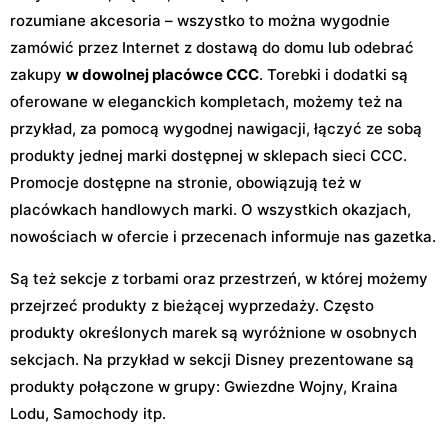
rozumiane akcesoria – wszystko to można wygodnie
zamówić przez Internet z dostawą do domu lub odebrać
zakupy
w dowolnej placówce CCC
. Torebki i dodatki są
oferowane w eleganckich kompletach, możemy też na
przykład, za pomocą wygodnej nawigacji, łączyć ze sobą
produkty jednej marki dostępnej w sklepach sieci CCC.
Promocje dostępne na stronie, obowiązują też w
placówkach handlowych marki. O wszystkich okazjach,
nowościach w ofercie i przecenach informuje nas gazetka.
Są też sekcje z torbami oraz przestrzeń, w której możemy
przejrzeć produkty z bieżącej wyprzedaży. Często
produkty określonych marek są wyróżnione w osobnych
sekcjach. Na przykład w sekcji Disney prezentowane są
produkty połączone w grupy: Gwiezdne Wojny, Kraina
Lodu, Samochody itp.