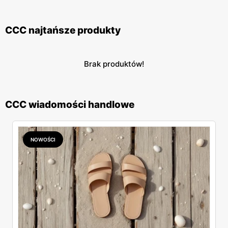
CCC najtańsze produkty
Brak produktów!
CCC wiadomości handlowe
NOWOŚCI