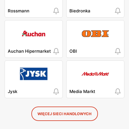
Rossmann
Biedronka
Auchan Hipermarket
OBI
Jysk
Media Markt
WIĘCEJ SIECI HANDLOWYCH