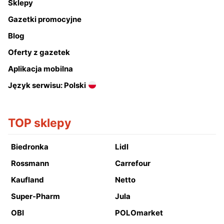
Sklepy
Gazetki promocyjne
Blog
Oferty z gazetek
Aplikacja mobilna
Język serwisu: Polski
TOP sklepy
Biedronka
Lidl
Rossmann
Carrefour
Kaufland
Netto
Super-Pharm
Jula
OBI
POLOmarket