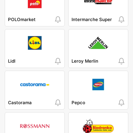
POLOmarket
Intermarche Super
Lidl
Leroy Merlin
Castorama
Pepco