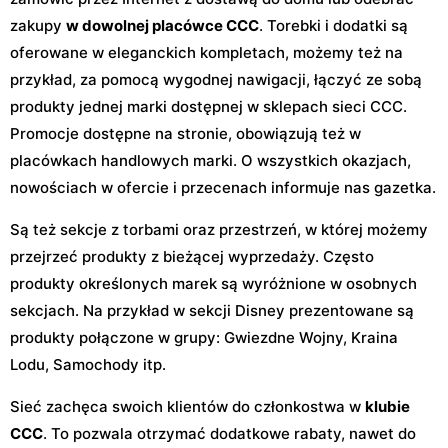
zakupy
w dowolnej placówce CCC
. Torebki i dodatki są
oferowane w eleganckich kompletach, możemy też na
przykład, za pomocą wygodnej nawigacji, łączyć ze sobą
produkty jednej marki dostępnej w sklepach sieci CCC.
Promocje dostępne na stronie, obowiązują też w
placówkach handlowych marki. O wszystkich okazjach,
nowościach w ofercie i przecenach informuje nas gazetka.
Są też sekcje z torbami oraz przestrzeń, w której możemy
przejrzeć produkty z bieżącej wyprzedaży. Często
produkty określonych marek są wyróżnione w osobnych
sekcjach. Na przykład w sekcji Disney prezentowane są
produkty połączone w grupy: Gwiezdne Wojny, Kraina
Lodu, Samochody itp.
Sieć zachęca swoich klientów do członkostwa w
klubie
CCC
. To pozwala otrzymać dodatkowe rabaty, nawet do