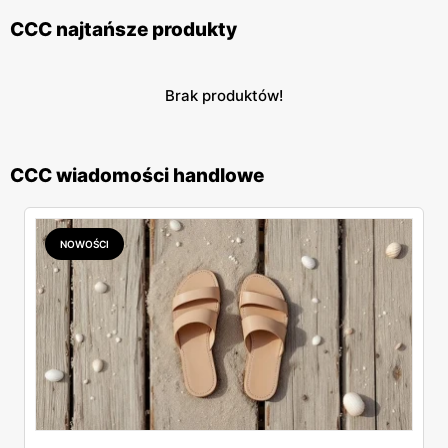
CCC najtańsze produkty
Brak produktów!
CCC wiadomości handlowe
NOWOŚCI