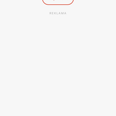
REKLAMA