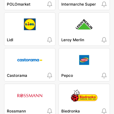
POLOmarket
Intermarche Super
Lidl
Leroy Merlin
Castorama
Pepco
Rossmann
Biedronka