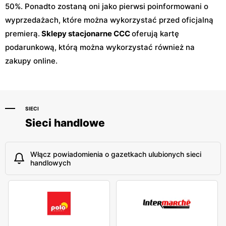
50%. Ponadto zostaną oni jako pierwsi poinformowani o
wyprzedażach, które można wykorzystać przed oficjalną
premierą.
Sklepy stacjonarne CCC
oferują kartę
podarunkową, którą można wykorzystać również na
zakupy online.
SIECI
Sieci handlowe
Włącz powiadomienia o gazetkach ulubionych sieci
handlowych