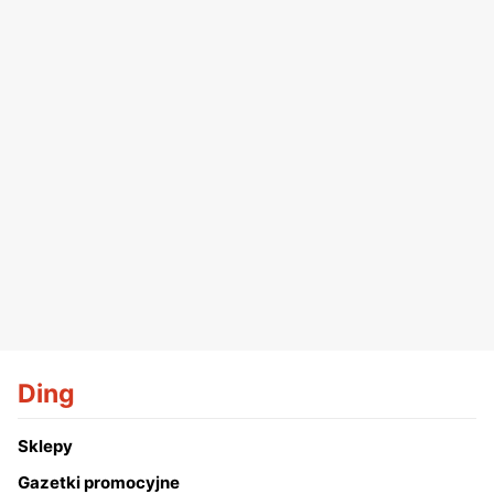
Ding
Sklepy
Gazetki promocyjne