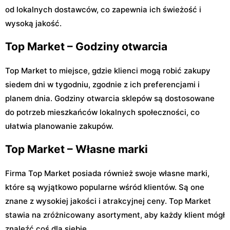
od lokalnych dostawców, co zapewnia ich świeżość i
wysoką jakość.
Top Market – Godziny otwarcia
Top Market to miejsce, gdzie klienci mogą robić zakupy
siedem dni w tygodniu, zgodnie z ich preferencjami i
planem dnia. Godziny otwarcia sklepów są dostosowane
do potrzeb mieszkańców lokalnych społeczności, co
ułatwia planowanie zakupów.
Top Market – Własne marki
Firma Top Market posiada również swoje własne marki,
które są wyjątkowo popularne wśród klientów. Są one
znane z wysokiej jakości i atrakcyjnej ceny. Top Market
stawia na zróżnicowany asortyment, aby każdy klient mógł
znaleźć coś dla siebie.