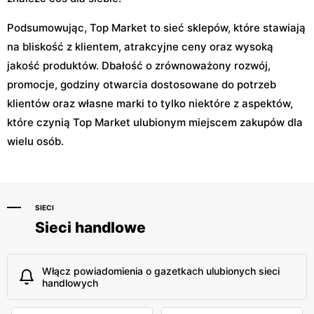
Podsumowując, Top Market to sieć sklepów, które stawiają
na bliskość z klientem, atrakcyjne ceny oraz wysoką
jakość produktów. Dbałość o zrównoważony rozwój,
promocje, godziny otwarcia dostosowane do potrzeb
klientów oraz własne marki to tylko niektóre z aspektów,
które czynią Top Market ulubionym miejscem zakupów dla
wielu osób.
SIECI
Sieci handlowe
Włącz powiadomienia o gazetkach ulubionych sieci
handlowych