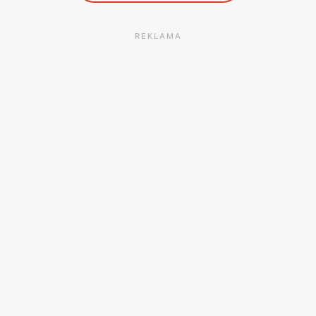
REKLAMA