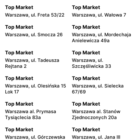
Top Market
Top Market
Warszawa, ul. Freta 53/22
Warszawa, ul. Wałowa 7
Top Market
Top Market
Warszawa, ul. Smocza 26
Warszawa, ul. Mordechaja
Anielewicza 49a
Top Market
Top Market
Warszawa, ul. Tadeusza
Warszawa, ul.
Rejtana 2
Szczęśliwicka 33
Top Market
Top Market
Warszawa, ul. Olesińska 15
Warszawa, ul. Sielecka
Lok 17
67/69
Top Market
Top Market
Warszawa al. Prymasa
Warszawa al. Stanów
Tysiąclecia 83a
Zjednoczonych 20a
Top Market
Top Market
Warszawa, ul. Górczewska
Warszawa, ul. Jana III