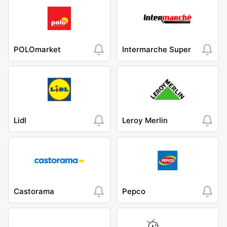
POLOmarket
Intermarche Super
Lidl
Leroy Merlin
Castorama
Pepco