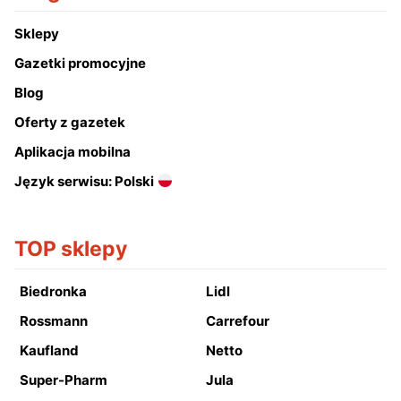
Sklepy
Gazetki promocyjne
Blog
Oferty z gazetek
Aplikacja mobilna
Język serwisu: Polski
TOP sklepy
Biedronka
Lidl
Rossmann
Carrefour
Kaufland
Netto
Super-Pharm
Jula