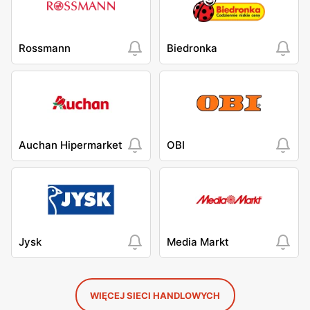
Rossmann
Biedronka
Auchan Hipermarket
OBI
Jysk
Media Markt
WIĘCEJ SIECI HANDLOWYCH