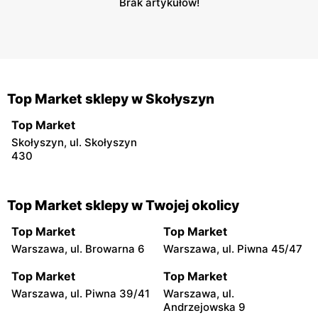
Brak artykułów!
Top Market sklepy w Skołyszyn
Top Market
Skołyszyn, ul. Skołyszyn
430
Top Market sklepy w Twojej okolicy
Top Market
Top Market
Warszawa, ul. Browarna 6
Warszawa, ul. Piwna 45/47
Top Market
Top Market
Warszawa, ul. Piwna 39/41
Warszawa, ul.
Andrzejowska 9