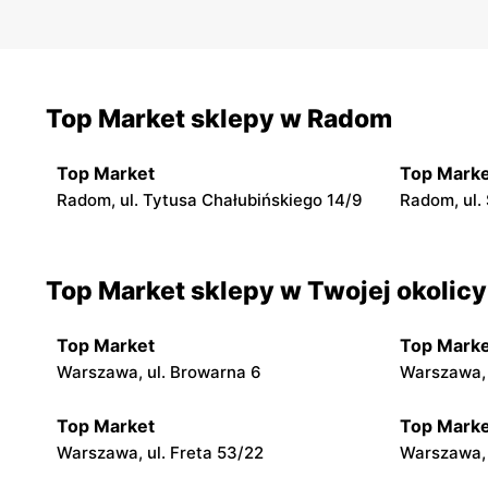
Top Market sklepy w Radom
Top Market
Top Marke
Radom, ul. Tytusa Chałubińskiego 14/9
Radom, ul.
Top Market sklepy w Twojej okolicy
Top Market
Top Marke
Warszawa, ul. Browarna 6
Warszawa, 
Top Market
Top Marke
Warszawa, ul. Freta 53/22
Warszawa, 