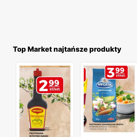
Top Market najtańsze produkty