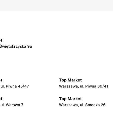
t
 Świętokrzyska 9a
t
Top Market
ul. Piwna 45/47
Warszawa, ul. Piwna 39/41
t
Top Market
ul. Wałowa 7
Warszawa, ul. Smocza 26