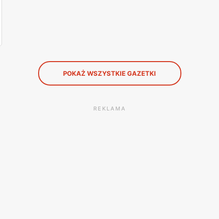
POKAŻ WSZYSTKIE GAZETKI
REKLAMA