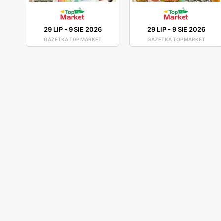
29 LIP
-
9 SIE 2026
29 LIP
-
9 SIE 2026
GAZETKA TOP MARKET
GAZETKA TOP MARKET