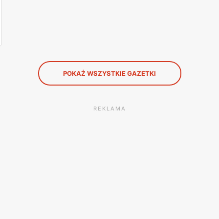
POKAŻ WSZYSTKIE GAZETKI
REKLAMA