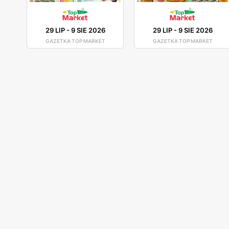
29 LIP
-
9 SIE 2026
29 LIP
-
9 SIE 2026
GAZETKA TOP MARKET
GAZETKA TOP MARKET