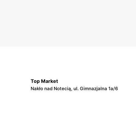
Top Market
Nakło nad Notecią, ul. Gimnazjalna 1a/6