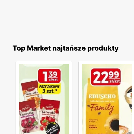
Top Market najtańsze produkty