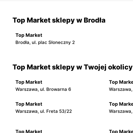
Top Market sklepy w Brodła
Top Market
Brodła, ul. plac Słoneczny 2
Top Market sklepy w Twojej okolicy
Top Market
Top Marke
Warszawa, ul. Browarna 6
Warszawa, 
Top Market
Top Marke
Warszawa, ul. Freta 53/22
Warszawa, 
Top Market
Top Marke