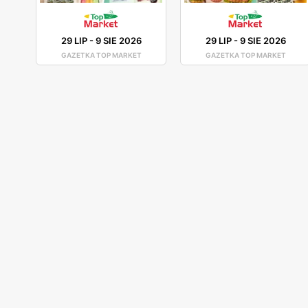
29 LIP
-
9 SIE 2026
29 LIP
-
9 SIE 2026
GAZETKA TOP MARKET
GAZETKA TOP MARKET