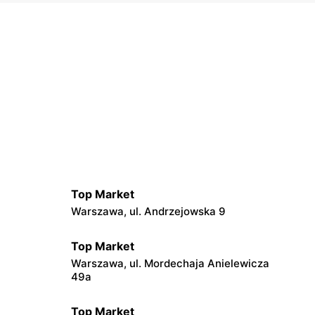
Top Market
Warszawa, ul. Andrzejowska 9
Top Market
Warszawa, ul. Mordechaja Anielewicza
49a
Top Market