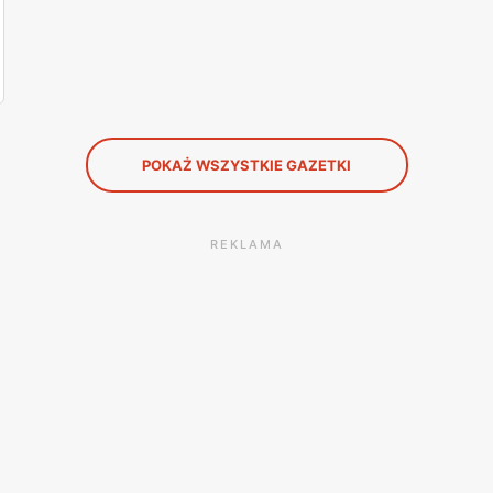
POKAŻ WSZYSTKIE GAZETKI
REKLAMA