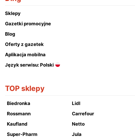
Sklepy
Gazetki promocyjne
Blog
Oferty z gazetek
Aplikacja mobilna
Język serwisu: Polski
TOP sklepy
Biedronka
Lidl
Rossmann
Carrefour
Kaufland
Netto
Super-Pharm
Jula