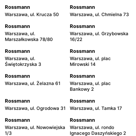
Rossmann
Rossmann
Warszawa, ul. Krucza 50
Warszawa, ul. Chmielna 73
Rossmann
Rossmann
Warszawa, ul.
Warszawa, ul. Grzybowska
Marszałkowska 78/80
16/22
Rossmann
Rossmann
Warszawa, ul.
Warszawa, ul. plac
Świętokrzyska 3
Mirowski 14
Rossmann
Rossmann
Warszawa, ul. Żelazna 61
Warszawa, ul. plac
Bankowy 2
Rossmann
Rossmann
Warszawa, ul. Ogrodowa 31
Warszawa, ul. Tamka 17
Rossmann
Rossmann
Warszawa, ul. Nowowiejska
Warszawa, ul. rondo
1/3
Ignacego Daszyńskiego 2