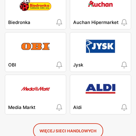
Biedronka
Auchan Hipermarket
OBI
Jysk
Media Markt
Aldi
WIĘCEJ SIECI HANDLOWYCH