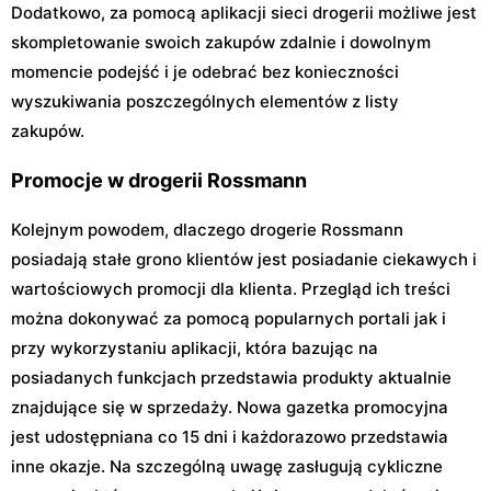
Dodatkowo, za pomocą aplikacji sieci drogerii możliwe jest
skompletowanie swoich zakupów zdalnie i dowolnym
momencie podejść i je odebrać bez konieczności
wyszukiwania poszczególnych elementów z listy
zakupów.
Promocje w drogerii Rossmann
Kolejnym powodem, dlaczego drogerie Rossmann
posiadają stałe grono klientów jest posiadanie ciekawych i
wartościowych promocji dla klienta. Przegląd ich treści
można dokonywać za pomocą popularnych portali jak i
przy wykorzystaniu aplikacji, która bazując na
posiadanych funkcjach przedstawia produkty aktualnie
znajdujące się w sprzedaży. Nowa gazetka promocyjna
jest udostępniana co 15 dni i każdorazowo przedstawia
inne okazje. Na szczególną uwagę zasługują cykliczne