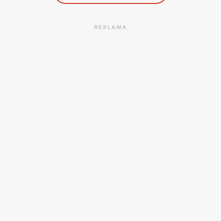
REKLAMA