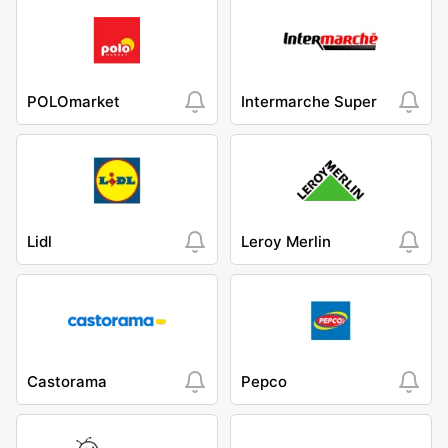
POLOmarket
Intermarche Super
Lidl
Leroy Merlin
Castorama
Pepco