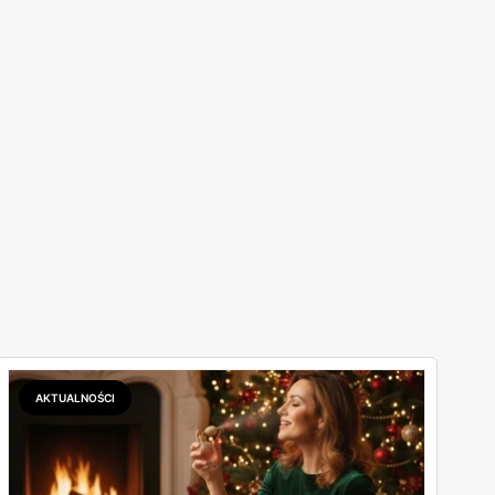
AKTUALNOŚCI