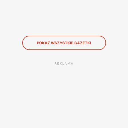
POKAŻ WSZYSTKIE GAZETKI
REKLAMA