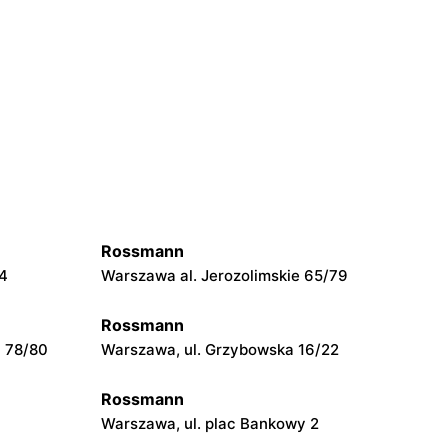
Rossmann
54
Warszawa al. Jerozolimskie 65/79
Rossmann
a 78/80
Warszawa, ul. Grzybowska 16/22
Rossmann
Warszawa, ul. plac Bankowy 2