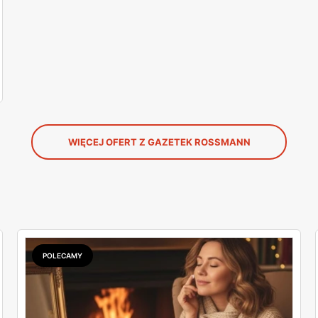
WIĘCEJ OFERT Z GAZETEK ROSSMANN
POLECAMY