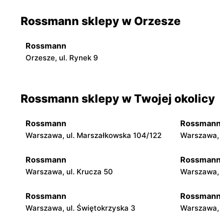
Rossmann sklepy w Orzesze
Rossmann
Orzesze, ul. Rynek 9
Rossmann sklepy w Twojej okolicy
Rossmann
Rossman
Warszawa, ul. Marszałkowska 104/122
Warszawa, 
Rossmann
Rossman
Warszawa, ul. Krucza 50
Warszawa, 
Rossmann
Rossman
Warszawa, ul. Świętokrzyska 3
Warszawa, 