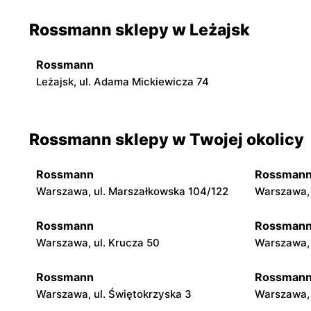
Rossmann sklepy w Leżajsk
Rossmann
Leżajsk, ul. Adama Mickiewicza 74
Rossmann sklepy w Twojej okolicy
Rossmann
Rossman
Warszawa, ul. Marszałkowska 104/122
Warszawa, 
Rossmann
Rossman
Warszawa, ul. Krucza 50
Warszawa, 
Rossmann
Rossman
Warszawa, ul. Świętokrzyska 3
Warszawa, 