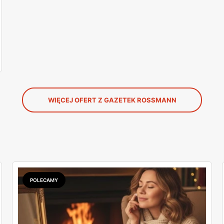
WIĘCEJ OFERT Z GAZETEK ROSSMANN
POLECAMY