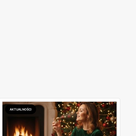
AKTUALNOŚCI