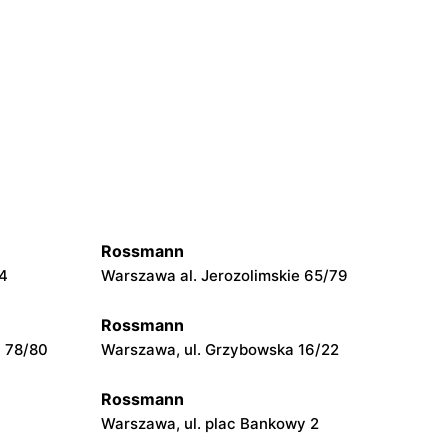
Rossmann
54
Warszawa al. Jerozolimskie 65/79
Rossmann
a 78/80
Warszawa, ul. Grzybowska 16/22
Rossmann
Warszawa, ul. plac Bankowy 2