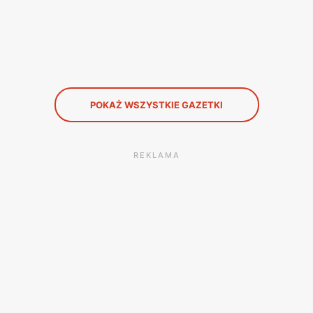
POKAŻ WSZYSTKIE GAZETKI
REKLAMA