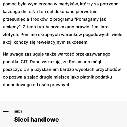
pomoc była wymierzona w medyków, którzy są potrzebni
każdego dnia. Na ten cel dokonano pierwotnie
przesunięcia środków z programu "Pomagamy jak
umiemy". Z tego tytułu przekazano prawie 1 miliard
złotych. Pomimo okropnych warunków pogodowych, wiele
akcji kończy się rewelacyjnym sukcesem.
Na uwagę zasługuje także wartość przekazywanego
podatku CIT. Dane wskazują, że Rossmann mógł
poszczycić się uzyskaniem bardzo wysokich przychodów,
co pozwala zająć drugie miejsce jako płatnik podatku
dochodowego od osób prawnych.
SIECI
Sieci handlowe