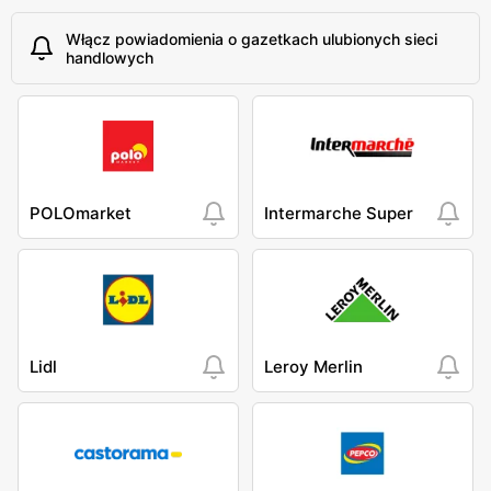
Włącz powiadomienia o gazetkach ulubionych sieci
handlowych
POLOmarket
Intermarche Super
Lidl
Leroy Merlin