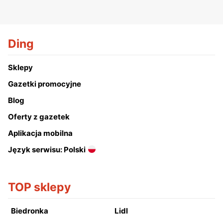
Ding
Sklepy
Gazetki promocyjne
Blog
Oferty z gazetek
Aplikacja mobilna
Język serwisu: Polski
TOP sklepy
Biedronka
Lidl