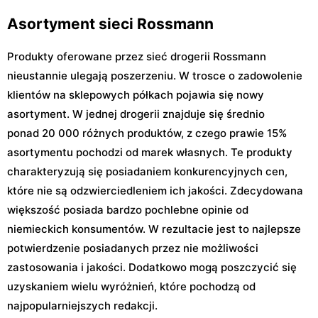
Asortyment sieci Rossmann
Produkty oferowane przez sieć drogerii Rossmann
nieustannie ulegają poszerzeniu. W trosce o zadowolenie
klientów na sklepowych półkach pojawia się nowy
asortyment. W jednej drogerii znajduje się średnio
ponad 20 000 różnych produktów, z czego prawie 15%
asortymentu pochodzi od marek własnych. Te produkty
charakteryzują się posiadaniem konkurencyjnych cen,
które nie są odzwierciedleniem ich jakości. Zdecydowana
większość posiada bardzo pochlebne opinie od
niemieckich konsumentów. W rezultacie jest to najlepsze
potwierdzenie posiadanych przez nie możliwości
zastosowania i jakości. Dodatkowo mogą poszczycić się
uzyskaniem wielu wyróżnień, które pochodzą od
najpopularniejszych redakcji.