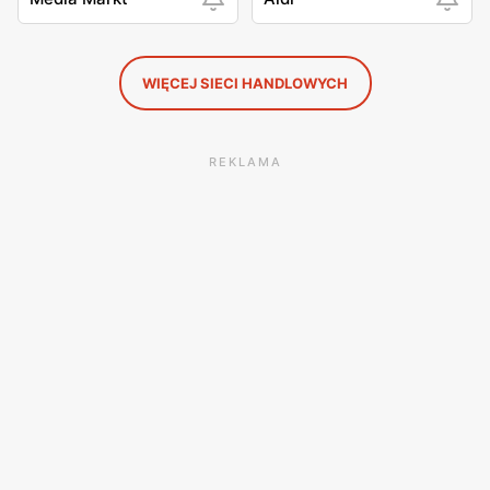
WIĘCEJ SIECI HANDLOWYCH
REKLAMA