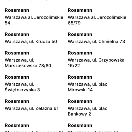
Rossmann
Rossmann
Warszawa al. Jerozolimskie
Warszawa al. Jerozolimskie
54
65/79
Rossmann
Rossmann
Warszawa, ul. Krucza 50
Warszawa, ul. Chmielna 73
Rossmann
Rossmann
Warszawa, ul.
Warszawa, ul. Grzybowska
Marszałkowska 78/80
16/22
Rossmann
Rossmann
Warszawa, ul.
Warszawa, ul. plac
Świętokrzyska 3
Mirowski 14
Rossmann
Rossmann
Warszawa, ul. Żelazna 61
Warszawa, ul. plac
Bankowy 2
Rossmann
Rossmann