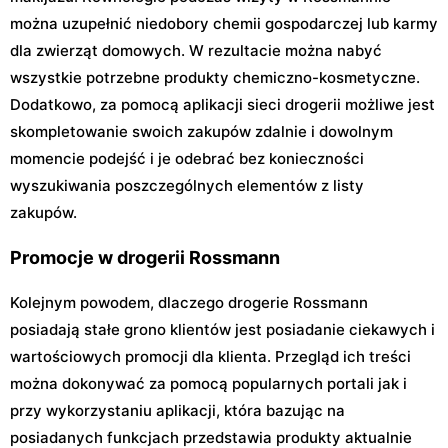
można uzupełnić niedobory chemii gospodarczej lub karmy
dla zwierząt domowych. W rezultacie można nabyć
wszystkie potrzebne produkty chemiczno-kosmetyczne.
Dodatkowo, za pomocą aplikacji sieci drogerii możliwe jest
skompletowanie swoich zakupów zdalnie i dowolnym
momencie podejść i je odebrać bez konieczności
wyszukiwania poszczególnych elementów z listy
zakupów.
Promocje w drogerii Rossmann
Kolejnym powodem, dlaczego drogerie Rossmann
posiadają stałe grono klientów jest posiadanie ciekawych i
wartościowych promocji dla klienta. Przegląd ich treści
można dokonywać za pomocą popularnych portali jak i
przy wykorzystaniu aplikacji, która bazując na
posiadanych funkcjach przedstawia produkty aktualnie