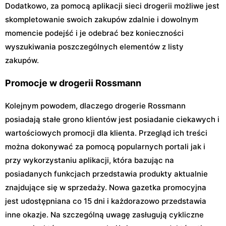
Dodatkowo, za pomocą aplikacji sieci drogerii możliwe jest
skompletowanie swoich zakupów zdalnie i dowolnym
momencie podejść i je odebrać bez konieczności
wyszukiwania poszczególnych elementów z listy
zakupów.
Promocje w drogerii Rossmann
Kolejnym powodem, dlaczego drogerie Rossmann
posiadają stałe grono klientów jest posiadanie ciekawych i
wartościowych promocji dla klienta. Przegląd ich treści
można dokonywać za pomocą popularnych portali jak i
przy wykorzystaniu aplikacji, która bazując na
posiadanych funkcjach przedstawia produkty aktualnie
znajdujące się w sprzedaży. Nowa gazetka promocyjna
jest udostępniana co 15 dni i każdorazowo przedstawia
inne okazje. Na szczególną uwagę zasługują cykliczne