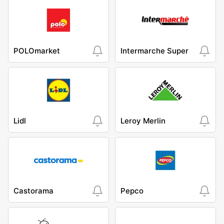
POLOmarket
Intermarche Super
Lidl
Leroy Merlin
Castorama
Pepco