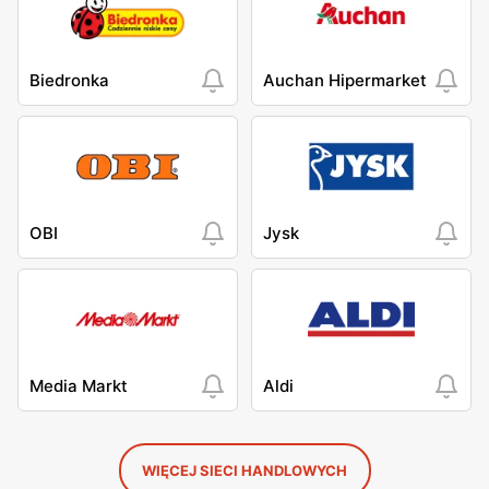
Biedronka
Auchan Hipermarket
OBI
Jysk
Media Markt
Aldi
WIĘCEJ SIECI HANDLOWYCH