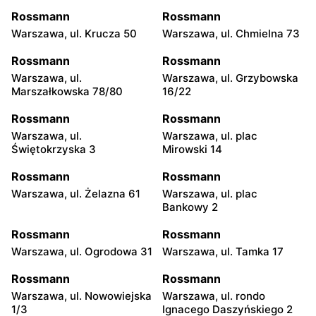
Rossmann
Rossmann
Warszawa, ul. Krucza 50
Warszawa, ul. Chmielna 73
Rossmann
Rossmann
Warszawa, ul.
Warszawa, ul. Grzybowska
Marszałkowska 78/80
16/22
Rossmann
Rossmann
Warszawa, ul.
Warszawa, ul. plac
Świętokrzyska 3
Mirowski 14
Rossmann
Rossmann
Warszawa, ul. Żelazna 61
Warszawa, ul. plac
Bankowy 2
Rossmann
Rossmann
Warszawa, ul. Ogrodowa 31
Warszawa, ul. Tamka 17
Rossmann
Rossmann
Warszawa, ul. Nowowiejska
Warszawa, ul. rondo
1/3
Ignacego Daszyńskiego 2