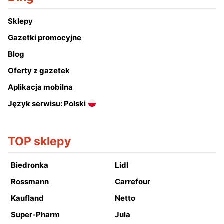
Sklepy
Gazetki promocyjne
Blog
Oferty z gazetek
Aplikacja mobilna
Język serwisu: Polski
TOP sklepy
Biedronka
Lidl
Rossmann
Carrefour
Kaufland
Netto
Super-Pharm
Jula