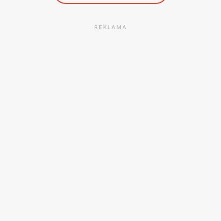
REKLAMA