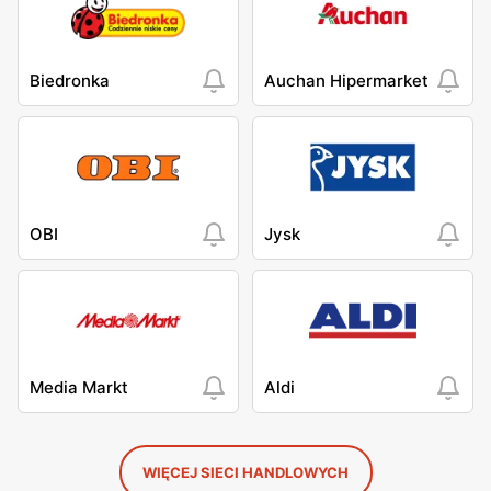
Biedronka
Auchan Hipermarket
OBI
Jysk
Media Markt
Aldi
WIĘCEJ SIECI HANDLOWYCH