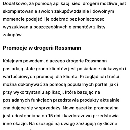
Dodatkowo, za pomocą aplikacji sieci drogerii możliwe jest
skompletowanie swoich zakupów zdalnie i dowolnym
momencie podejść i je odebrać bez konieczności
wyszukiwania poszczególnych elementów z listy
zakupów.
Promocje w drogerii Rossmann
Kolejnym powodem, dlaczego drogerie Rossmann
posiadają stałe grono klientów jest posiadanie ciekawych i
wartościowych promocji dla klienta. Przegląd ich treści
można dokonywać za pomocą popularnych portali jak i
przy wykorzystaniu aplikacji, która bazując na
posiadanych funkcjach przedstawia produkty aktualnie
znajdujące się w sprzedaży. Nowa gazetka promocyjna
jest udostępniana co 15 dni i każdorazowo przedstawia
inne okazje. Na szczególną uwagę zasługują cykliczne