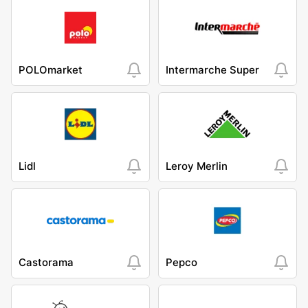
POLOmarket
Intermarche Super
Lidl
Leroy Merlin
Castorama
Pepco