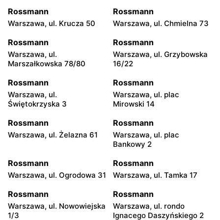
Rossmann
Rossmann
Warszawa, ul. Krucza 50
Warszawa, ul. Chmielna 73
Rossmann
Rossmann
Warszawa, ul.
Warszawa, ul. Grzybowska
Marszałkowska 78/80
16/22
Rossmann
Rossmann
Warszawa, ul.
Warszawa, ul. plac
Świętokrzyska 3
Mirowski 14
Rossmann
Rossmann
Warszawa, ul. Żelazna 61
Warszawa, ul. plac
Bankowy 2
Rossmann
Rossmann
Warszawa, ul. Ogrodowa 31
Warszawa, ul. Tamka 17
Rossmann
Rossmann
Warszawa, ul. Nowowiejska
Warszawa, ul. rondo
1/3
Ignacego Daszyńskiego 2