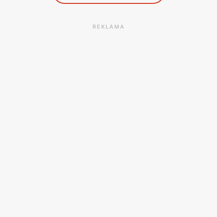
REKLAMA