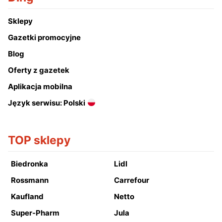
Sklepy
Gazetki promocyjne
Blog
Oferty z gazetek
Aplikacja mobilna
Język serwisu: Polski
TOP sklepy
Biedronka
Lidl
Rossmann
Carrefour
Kaufland
Netto
Super-Pharm
Jula