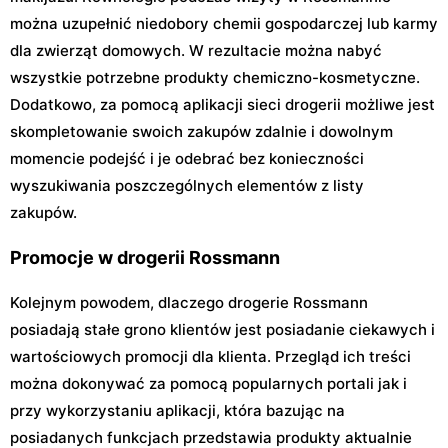
można uzupełnić niedobory chemii gospodarczej lub karmy
dla zwierząt domowych. W rezultacie można nabyć
wszystkie potrzebne produkty chemiczno-kosmetyczne.
Dodatkowo, za pomocą aplikacji sieci drogerii możliwe jest
skompletowanie swoich zakupów zdalnie i dowolnym
momencie podejść i je odebrać bez konieczności
wyszukiwania poszczególnych elementów z listy
zakupów.
Promocje w drogerii Rossmann
Kolejnym powodem, dlaczego drogerie Rossmann
posiadają stałe grono klientów jest posiadanie ciekawych i
wartościowych promocji dla klienta. Przegląd ich treści
można dokonywać za pomocą popularnych portali jak i
przy wykorzystaniu aplikacji, która bazując na
posiadanych funkcjach przedstawia produkty aktualnie