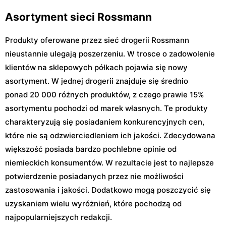
Asortyment sieci Rossmann
Produkty oferowane przez sieć drogerii Rossmann
nieustannie ulegają poszerzeniu. W trosce o zadowolenie
klientów na sklepowych półkach pojawia się nowy
asortyment. W jednej drogerii znajduje się średnio
ponad 20 000 różnych produktów, z czego prawie 15%
asortymentu pochodzi od marek własnych. Te produkty
charakteryzują się posiadaniem konkurencyjnych cen,
które nie są odzwierciedleniem ich jakości. Zdecydowana
większość posiada bardzo pochlebne opinie od
niemieckich konsumentów. W rezultacie jest to najlepsze
potwierdzenie posiadanych przez nie możliwości
zastosowania i jakości. Dodatkowo mogą poszczycić się
uzyskaniem wielu wyróżnień, które pochodzą od
najpopularniejszych redakcji.