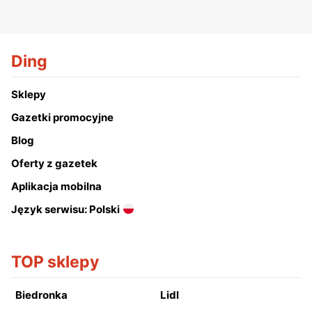
Ding
Sklepy
Gazetki promocyjne
Blog
Oferty z gazetek
Aplikacja mobilna
Język serwisu: Polski
TOP sklepy
Biedronka
Lidl