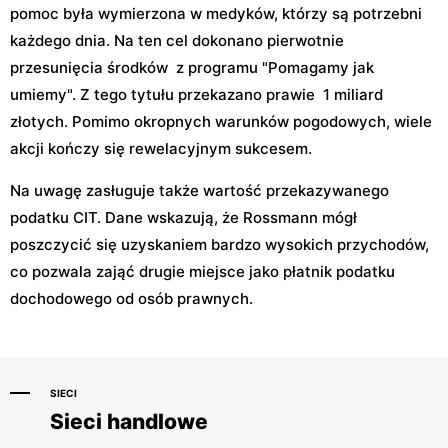
pomoc była wymierzona w medyków, którzy są potrzebni
każdego dnia. Na ten cel dokonano pierwotnie
przesunięcia środków z programu "Pomagamy jak
umiemy". Z tego tytułu przekazano prawie 1 miliard
złotych. Pomimo okropnych warunków pogodowych, wiele
akcji kończy się rewelacyjnym sukcesem.
Na uwagę zasługuje także wartość przekazywanego
podatku CIT. Dane wskazują, że Rossmann mógł
poszczycić się uzyskaniem bardzo wysokich przychodów,
co pozwala zająć drugie miejsce jako płatnik podatku
dochodowego od osób prawnych.
SIECI
Sieci handlowe