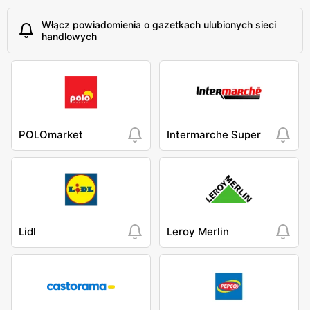
Włącz powiadomienia o gazetkach ulubionych sieci
handlowych
POLOmarket
Intermarche Super
Lidl
Leroy Merlin