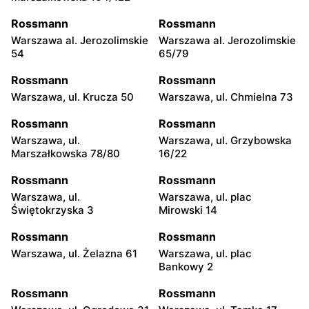
Rossmann
Rossmann
Warszawa al. Jerozolimskie
Warszawa al. Jerozolimskie
54
65/79
Rossmann
Rossmann
Warszawa, ul. Krucza 50
Warszawa, ul. Chmielna 73
Rossmann
Rossmann
Warszawa, ul.
Warszawa, ul. Grzybowska
Marszałkowska 78/80
16/22
Rossmann
Rossmann
Warszawa, ul.
Warszawa, ul. plac
Świętokrzyska 3
Mirowski 14
Rossmann
Rossmann
Warszawa, ul. Żelazna 61
Warszawa, ul. plac
Bankowy 2
Rossmann
Rossmann