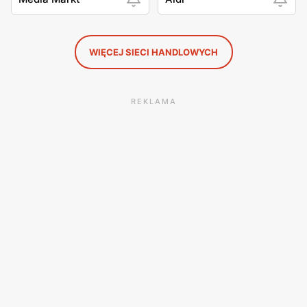
WIĘCEJ SIECI HANDLOWYCH
REKLAMA