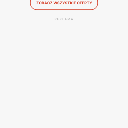
ZOBACZ WSZYSTKIE OFERTY
REKLAMA