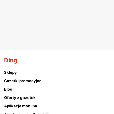
Ding
Sklepy
Gazetki promocyjne
Blog
Oferty z gazetek
Aplikacja mobilna