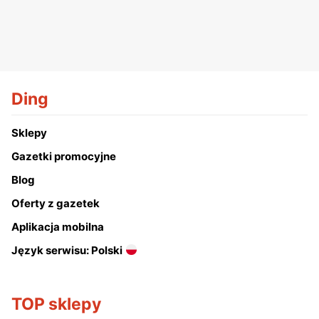
Ding
Sklepy
Gazetki promocyjne
Blog
Oferty z gazetek
Aplikacja mobilna
Język serwisu: Polski
TOP sklepy