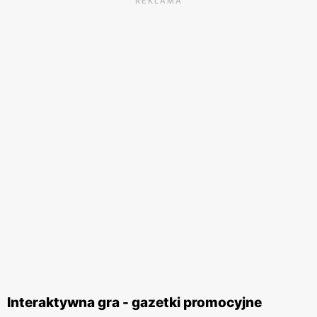
REKLAMA
Interaktywna gra - gazetki promocyjne