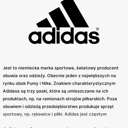
Jest to niemiecka marka sportowa, światowy producent
obuwia oraz odzieży. Obecnie jeden z największych na
rynku obok Pumy i Nike. Znakiem charakterystycznym
Adidasa są trzy paski, które są umieszczane na ich
produktach, np. na ramionach strojów piłkarskich. Poza
obuwiem i odzieżą przedsiębiorstwo produkuje sprzęt
sportowy, np. rękawice i piłki. Adidas jest częstym
partnerem sportowców i wydarzeń