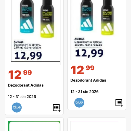
12
99
12
99
Dezodorant Adidas
Dezodorant Adidas
12
-
31 sie 2026
12
-
31 sie 2026