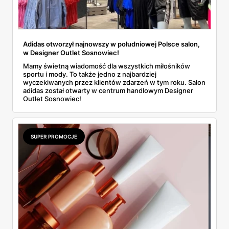
Adidas otworzył najnowszy w południowej Polsce salon,
w Designer Outlet Sosnowiec!
Mamy świetną wiadomość dla wszystkich miłośników
sportu i mody. To także jedno z najbardziej
wyczekiwanych przez klientów zdarzeń w tym roku. Salon
adidas został otwarty w centrum handlowym Designer
Outlet Sosnowiec!
SUPER PROMOCJE