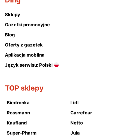
Ding
Sklepy
Gazetki promocyjne
Blog
Oferty z gazetek
Aplikacja mobilna
Język serwisu: Polski
TOP sklepy
Biedronka
Lidl
Rossmann
Carrefour
Kaufland
Netto
Super-Pharm
Jula