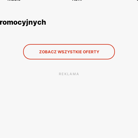
 promocyjnych
ZOBACZ WSZYSTKIE OFERTY
REKLAMA