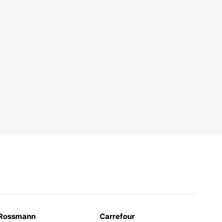
Rossmann
Carrefour