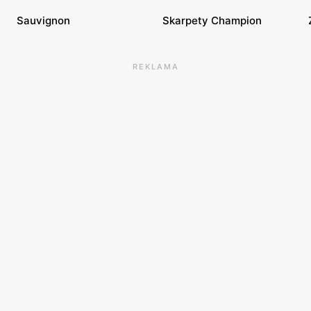
Sauvignon
Skarpety Champion
REKLAMA