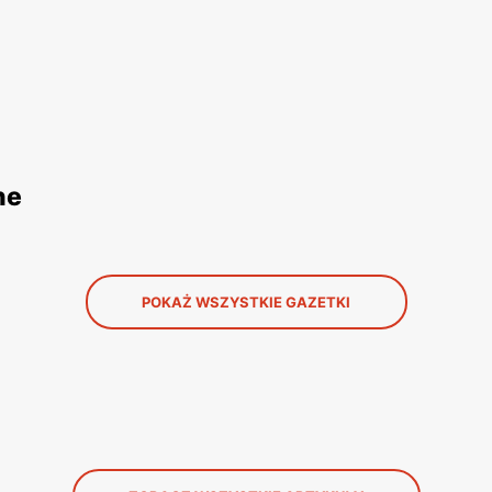
ne
POKAŻ WSZYSTKIE GAZETKI