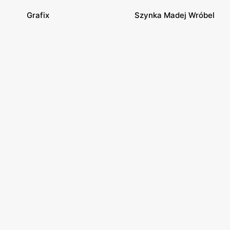
Grafix
Szynka Madej Wróbel