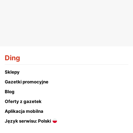
Ding
Sklepy
Gazetki promocyjne
Blog
Oferty z gazetek
Aplikacja mobilna
Język serwisu: Polski