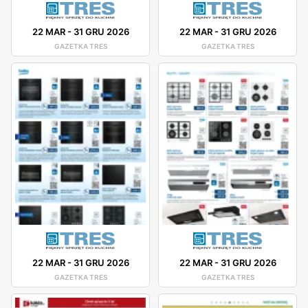
22 MAR
-
31 GRU 2026
22 MAR
-
31 GRU 2026
GAZETKA TRES
GAZETKA TRES
22 MAR
-
31 GRU 2026
22 MAR
-
31 GRU 2026
GAZETKA TRES
GAZETKA TRES