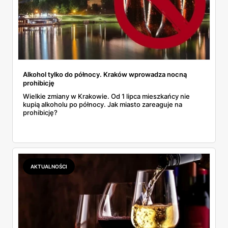
Alkohol tylko do północy. Kraków wprowadza nocną
prohibicję
Wielkie zmiany w Krakowie. Od 1 lipca mieszkańcy nie
kupią alkoholu po północy. Jak miasto zareaguje na
prohibicję?
AKTUALNOŚCI