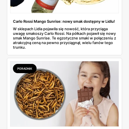
Carlo Rossi Mango Sunrise: nowy smak dostępny w Lidlu!
W sklepach Lidla pojawiła się nowość, która przyciąga
uwagę smakoszy Carlo Rossi. Na półkach pojawił się nowy
smak Mango Sunrise. Te egzotyczne smaki w połączeniu z
atrakcyjną ceną na pewno przyciągnął, wielu fanów tego
trunku.
PORADNIK