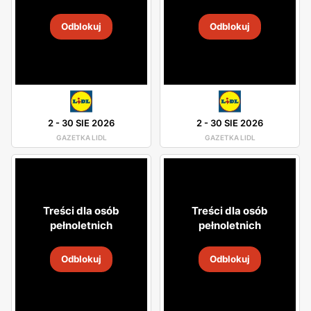
Odblokuj
Odblokuj
2
-
30 SIE 2026
2
-
30 SIE 2026
GAZETKA LIDL
GAZETKA LIDL
Treści dla osób
Treści dla osób
pełnoletnich
pełnoletnich
Odblokuj
Odblokuj