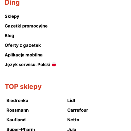
Ding
Sklepy
Gazetki promocyjne
Blog
Oferty z gazetek
Aplikacja mobilna
Język serwisu: Polski
TOP sklepy
Biedronka
Lidl
Rossmann
Carrefour
Kaufland
Netto
Super-Pharm
Jula