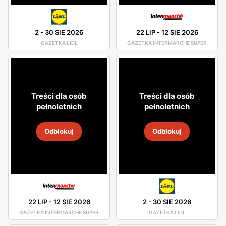
2
-
30 SIE 2026
22 LIP
-
12 SIE 2026
GAZETKA LIDL
GAZETKA INTERMARCHE SUPER
Treści dla osób
Treści dla osób
pełnoletnich
pełnoletnich
Odblokuj
Odblokuj
22 LIP
-
12 SIE 2026
2
-
30 SIE 2026
GAZETKA INTERMARCHE SUPER
GAZETKA LIDL