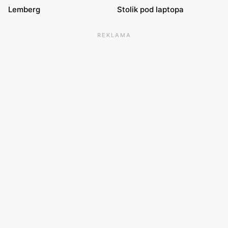
Lemberg
Stolik pod laptopa
REKLAMA