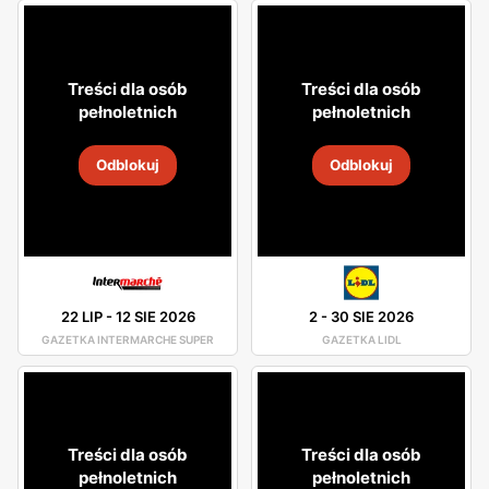
Treści dla osób
Treści dla osób
pełnoletnich
pełnoletnich
Odblokuj
Odblokuj
22 LIP
-
12 SIE 2026
2
-
30 SIE 2026
GAZETKA INTERMARCHE SUPER
GAZETKA LIDL
Treści dla osób
Treści dla osób
pełnoletnich
pełnoletnich