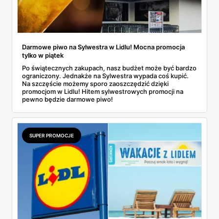
Darmowe piwo na Sylwestra w Lidlu! Mocna promocja
tylko w piątek
Po świątecznych zakupach, nasz budżet może być bardzo
ograniczony. Jednakże na Sylwestra wypada coś kupić.
Na szczęście możemy sporo zaoszczędzić dzięki
promocjom w Lidlu! Hitem sylwestrowych promocji na
pewno będzie darmowe piwo!
SUPER PROMOCJE