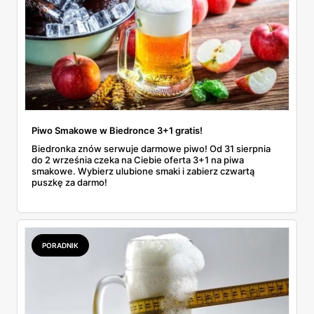
Piwo Smakowe w Biedronce 3+1 gratis!
Biedronka znów serwuje darmowe piwo! Od 31 sierpnia
do 2 września czeka na Ciebie oferta 3+1 na piwa
smakowe. Wybierz ulubione smaki i zabierz czwartą
puszkę za darmo!
PORADNIK