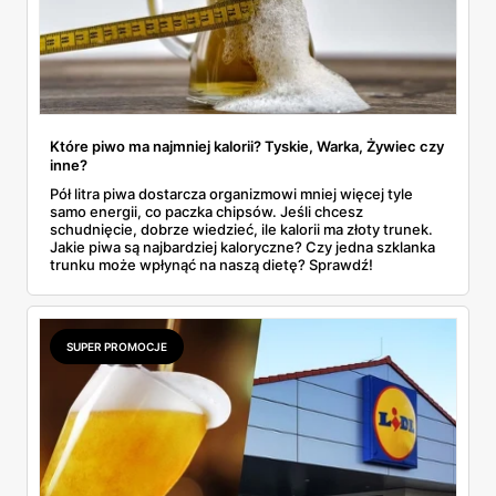
Które piwo ma najmniej kalorii? Tyskie, Warka, Żywiec czy
inne?
Pół litra piwa dostarcza organizmowi mniej więcej tyle
samo energii, co paczka chipsów. Jeśli chcesz
schudnięcie, dobrze wiedzieć, ile kalorii ma złoty trunek.
Jakie piwa są najbardziej kaloryczne? Czy jedna szklanka
trunku może wpłynąć na naszą dietę? Sprawdź!
SUPER PROMOCJE