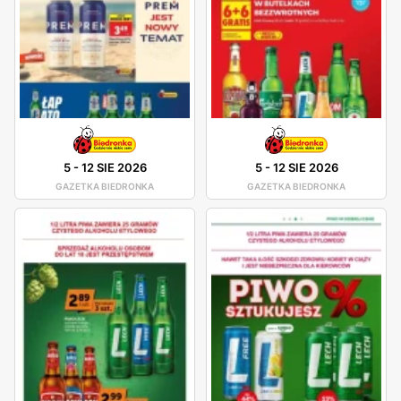
5
-
12 SIE 2026
5
-
12 SIE 2026
GAZETKA BIEDRONKA
GAZETKA BIEDRONKA