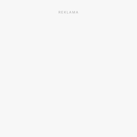
REKLAMA