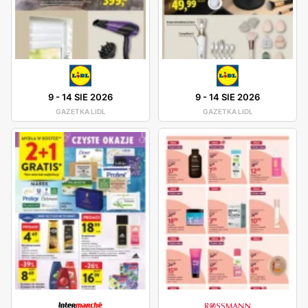
9
-
14 SIE 2026
9
-
14 SIE 2026
GAZETKA LIDL
GAZETKA LIDL