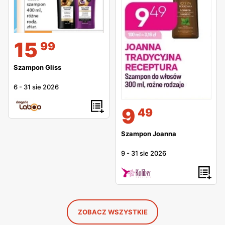
15
99
Szampon Gliss
6
-
31 sie 2026
9
49
Szampon Joanna
9
-
31 sie 2026
ZOBACZ WSZYSTKIE