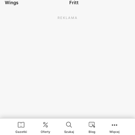
Wings
Fritt
REKLAMA
Gazetki
Oferty
Szukaj
Blog
Więcej