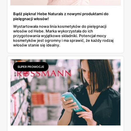
Bądź piękna! Hebe Naturals z nowymi produktami do
pielęgnacji włosów!
Wystartowała nowa linia kosmetyków do pielęgnacji
włosów od Hebe. Marka wykorzystała do ich
przygotowania wyjątkowe składniki. Potencjał mocy
kosmetyków jest ogromny i ma sprawić, że każdy rodzaj
włosów stanie się idealny.
SUPER PROMOCJE