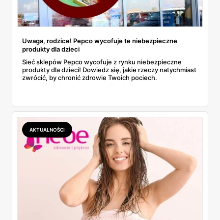
Uwaga, rodzice! Pepco wycofuje te niebezpieczne
produkty dla dzieci
Sieć sklepów Pepco wycofuje z rynku niebezpieczne
produkty dla dzieci! Dowiedz się, jakie rzeczy natychmiast
zwrócić, by chronić zdrowie Twoich pociech.
AKTUALNOŚCI