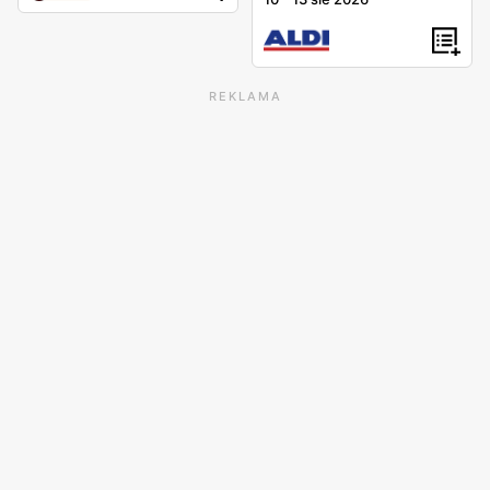
REKLAMA