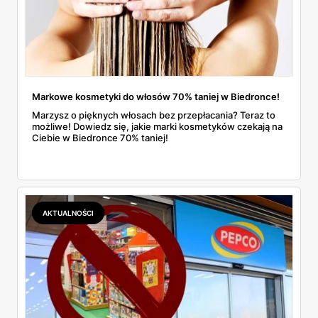
Markowe kosmetyki do włosów 70% taniej w Biedronce!
Marzysz o pięknych włosach bez przepłacania? Teraz to
możliwe! Dowiedz się, jakie marki kosmetyków czekają na
Ciebie w Biedronce 70% taniej!
AKTUALNOŚCI