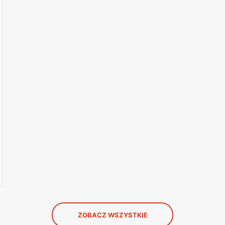
ZOBACZ WSZYSTKIE