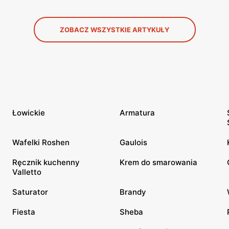
ZOBACZ WSZYSTKIE ARTYKUŁY
Łowickie
Armatura
Wafelki Roshen
Gaulois
Ręcznik kuchenny
Krem do smarowania
Valletto
Saturator
Brandy
Fiesta
Sheba