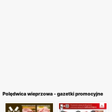
Polędwica wieprzowa - gazetki promocyjne