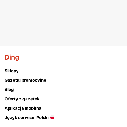
Ding
Sklepy
Gazetki promocyjne
Blog
Oferty z gazetek
Aplikacja mobilna
Język serwisu: Polski