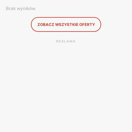
Brak wyników
ZOBACZ WSZYSTKIE OFERTY
REKLAMA