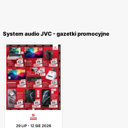
System audio JVC - gazetki promocyjne
29 LIP
-
12 SIE 2026