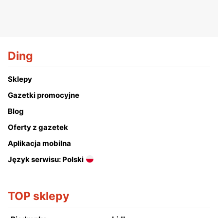
Ding
Sklepy
Gazetki promocyjne
Blog
Oferty z gazetek
Aplikacja mobilna
Język serwisu: Polski
TOP sklepy