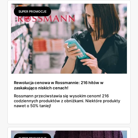
SUPER PROMOCJE
Rewolucja cenowa w Rossmannie: 216 hitów w
zaskakująco niskich cenach!
Rossmann przeciwstawia się wysokim cenom! 216
codziennych produktów z obniżkami. Niektóre produkty
nawet o 50% taniej!