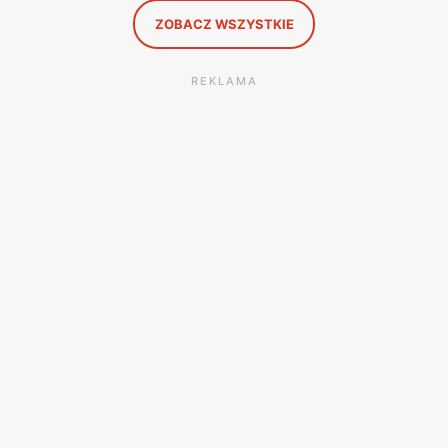
ZOBACZ WSZYSTKIE
REKLAMA