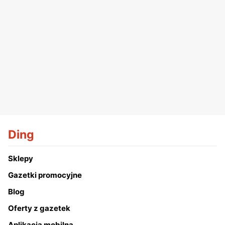
Ding
Sklepy
Gazetki promocyjne
Blog
Oferty z gazetek
Aplikacja mobilna