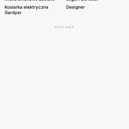
Kosiarka elektryczna
Designer
Gardyer
REKLAMA