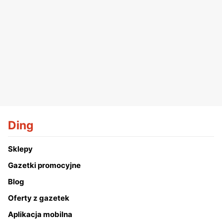
Ding
Sklepy
Gazetki promocyjne
Blog
Oferty z gazetek
Aplikacja mobilna