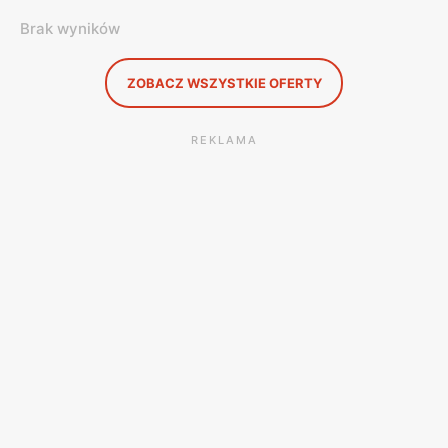
Brak wyników
ZOBACZ WSZYSTKIE OFERTY
REKLAMA