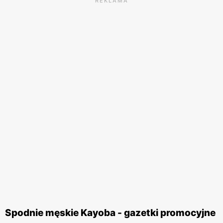
REKLAMA
Spodnie męskie Kayoba - gazetki promocyjne