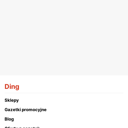
Ding
Sklepy
Gazetki promocyjne
Blog