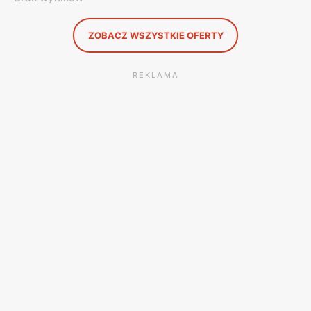
ZOBACZ WSZYSTKIE OFERTY
REKLAMA