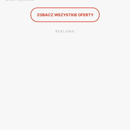
ZOBACZ WSZYSTKIE OFERTY
REKLAMA