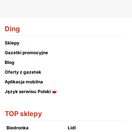
Ding
Sklepy
Gazetki promocyjne
Blog
Oferty z gazetek
Aplikacja mobilna
Język serwisu: Polski
TOP sklepy
Biedronka
Lidl