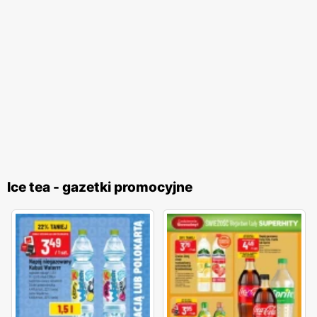
Ice tea - gazetki promocyjne