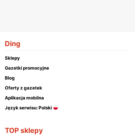
Ding
Sklepy
Gazetki promocyjne
Blog
Oferty z gazetek
Aplikacja mobilna
Język serwisu: Polski
TOP sklepy