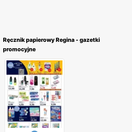
Ręcznik papierowy Regina - gazetki
promocyjne