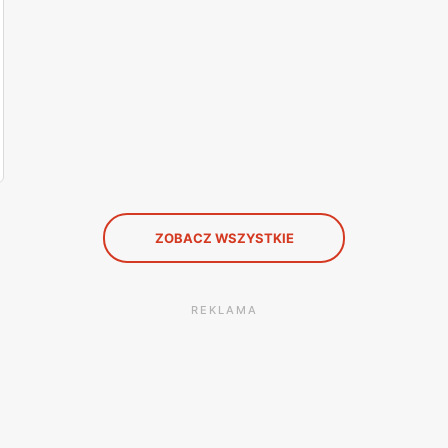
ZOBACZ WSZYSTKIE
REKLAMA