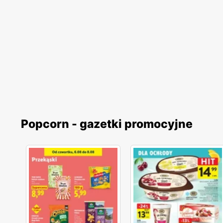
Popcorn - gazetki promocyjne