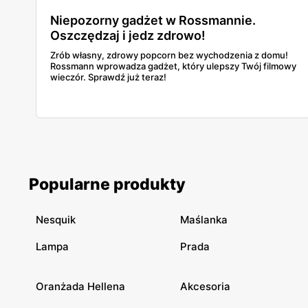
Niepozorny gadżet w Rossmannie.
Oszczędzaj i jedz zdrowo!
Zrób własny, zdrowy popcorn bez wychodzenia z domu!
Rossmann wprowadza gadżet, który ulepszy Twój filmowy
wieczór. Sprawdź już teraz!
Popularne produkty
Nesquik
Maślanka
Lampa
Prada
Oranżada Hellena
Akcesoria