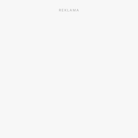
REKLAMA