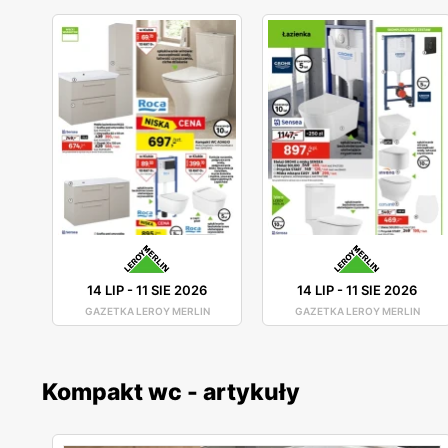
14 LIP
-
11 SIE 2026
14 LIP
-
11 SIE 2026
GAZETKA LEROY MERLIN
GAZETKA LEROY MERLIN
Kompakt wc - artykuły