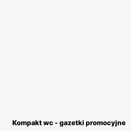
Kompakt wc - gazetki promocyjne