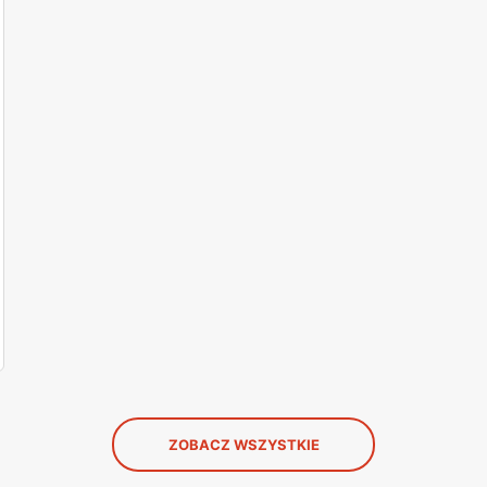
ZOBACZ WSZYSTKIE