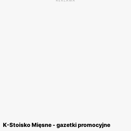
REKLAMA
K-Stoisko Mięsne - gazetki promocyjne