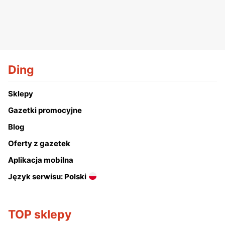
Ding
Sklepy
Gazetki promocyjne
Blog
Oferty z gazetek
Aplikacja mobilna
Język serwisu: Polski
TOP sklepy