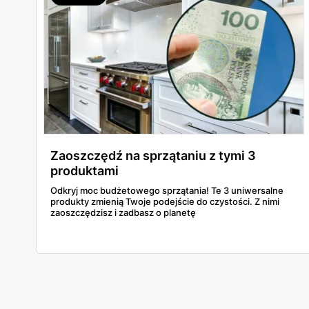
Zaoszczędź na sprzątaniu z tymi 3
produktami
Odkryj moc budżetowego sprzątania! Te 3 uniwersalne
produkty zmienią Twoje podejście do czystości. Z nimi
zaoszczędzisz i zadbasz o planetę