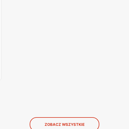
ZOBACZ WSZYSTKIE