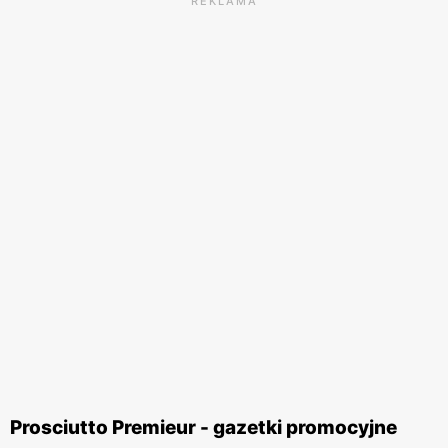
REKLAMA
Prosciutto Premieur - gazetki promocyjne