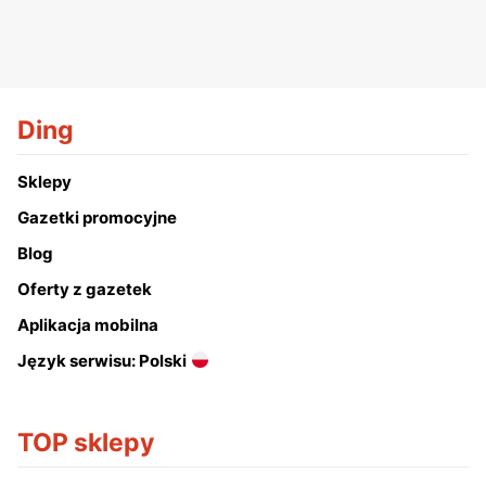
Ding
Sklepy
Gazetki promocyjne
Blog
Oferty z gazetek
Aplikacja mobilna
Język serwisu: Polski
TOP sklepy