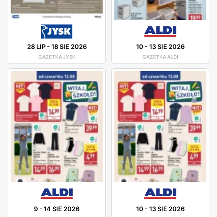
28 LIP
-
18 SIE 2026
10
-
13 SIE 2026
GAZETKA JYSK
GAZETKA ALDI
9
-
14 SIE 2026
10
-
13 SIE 2026