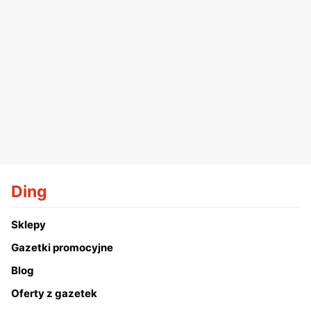
Ding
Sklepy
Gazetki promocyjne
Blog
Oferty z gazetek