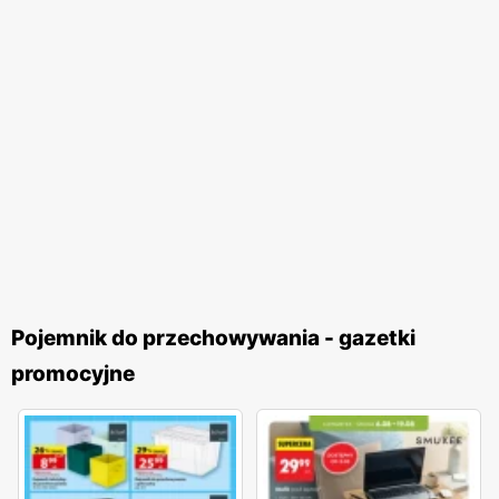
Pojemnik do przechowywania - gazetki
promocyjne