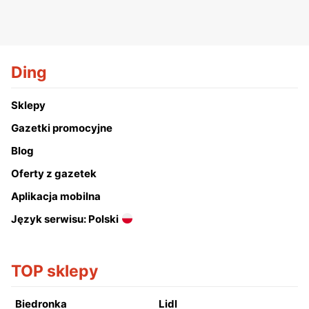
Ding
Sklepy
Gazetki promocyjne
Blog
Oferty z gazetek
Aplikacja mobilna
Język serwisu: Polski
TOP sklepy
Biedronka
Lidl