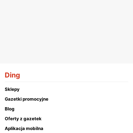
Ding
Sklepy
Gazetki promocyjne
Blog
Oferty z gazetek
Aplikacja mobilna