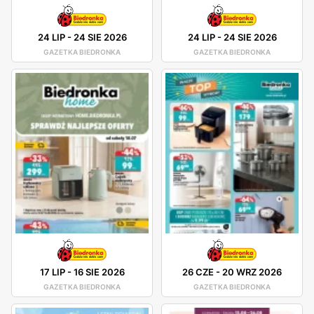
24 LIP
-
24 SIE 2026
24 LIP
-
24 SIE 2026
GAZETKA BIEDRONKA
GAZETKA BIEDRONKA
17 LIP
-
16 SIE 2026
26 CZE
-
20 WRZ 2026
GAZETKA BIEDRONKA
GAZETKA BIEDRONKA