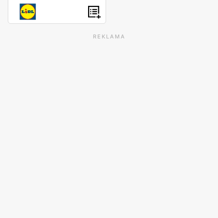
REKLAMA