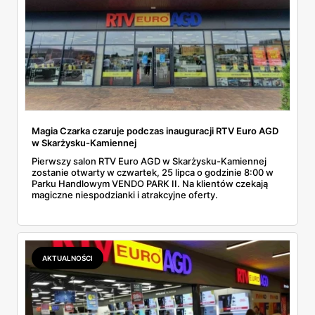
Magia Czarka czaruje podczas inauguracji RTV Euro AGD
w Skarżysku-Kamiennej
Pierwszy salon RTV Euro AGD w Skarżysku-Kamiennej
zostanie otwarty w czwartek, 25 lipca o godzinie 8:00 w
Parku Handlowym VENDO PARK II. Na klientów czekają
magiczne niespodzianki i atrakcyjne oferty.
AKTUALNOŚCI