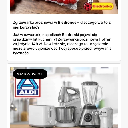
Zgrzewarka próżniowa w Biedronce – dlaczego warto z
niej korzystać?
Już w czwartek, na półkach Biedronki pojawi się
prawdziwy hit kuchenny! Zgrzewarka próżniowa Hoffen
za jedynie 149 zł. Dowiedz się, dlaczego to urządzenie
może zrewolucjonizować Twój sposób przechowywania
żywności!
SUPER PROMOCJE