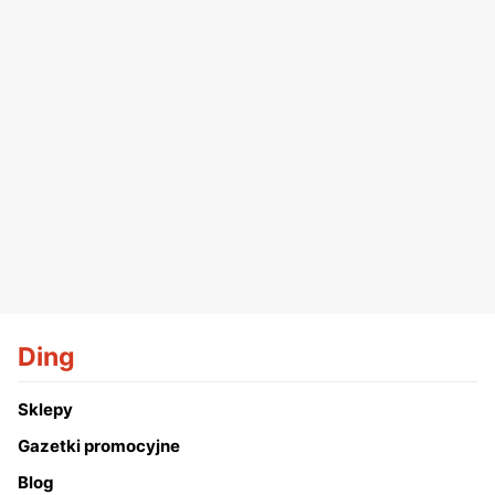
Ding
Sklepy
Gazetki promocyjne
Blog