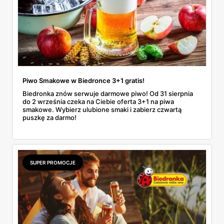
Piwo Smakowe w Biedronce 3+1 gratis!
Biedronka znów serwuje darmowe piwo! Od 31 sierpnia
do 2 września czeka na Ciebie oferta 3+1 na piwa
smakowe. Wybierz ulubione smaki i zabierz czwartą
puszkę za darmo!
SUPER PROMOCJE