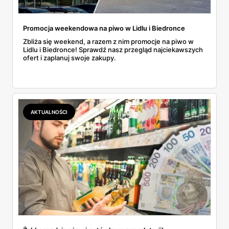
Promocja weekendowa na piwo w Lidlu i Biedronce
Zbliża się weekend, a razem z nim promocje na piwo w
Lidlu i Biedronce! Sprawdź nasz przegląd najciekawszych
ofert i zaplanuj swoje zakupy.
AKTUALNOŚCI