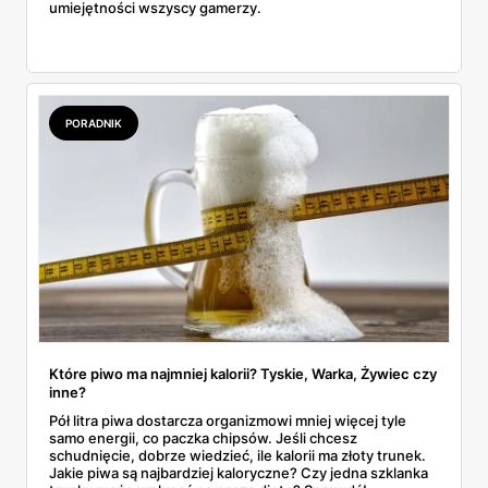
umiejętności wszyscy gamerzy.
PORADNIK
Które piwo ma najmniej kalorii? Tyskie, Warka, Żywiec czy
inne?
Pół litra piwa dostarcza organizmowi mniej więcej tyle
samo energii, co paczka chipsów. Jeśli chcesz
schudnięcie, dobrze wiedzieć, ile kalorii ma złoty trunek.
Jakie piwa są najbardziej kaloryczne? Czy jedna szklanka