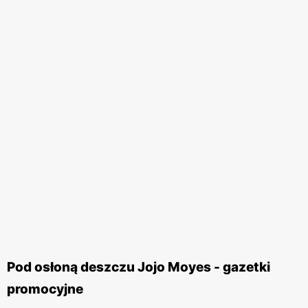
Pod osłoną deszczu Jojo Moyes - gazetki
promocyjne