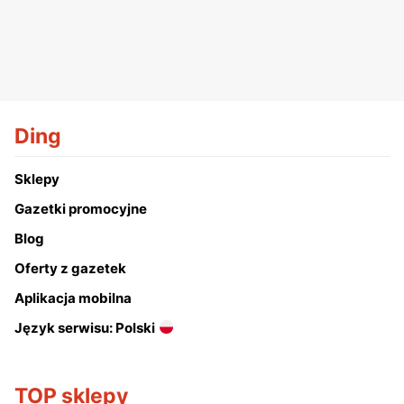
Ding
Sklepy
Gazetki promocyjne
Blog
Oferty z gazetek
Aplikacja mobilna
Język serwisu: Polski
TOP sklepy