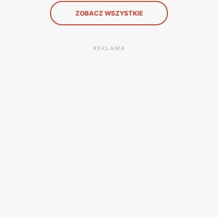
ZOBACZ WSZYSTKIE
REKLAMA