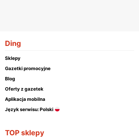
Ding
Sklepy
Gazetki promocyjne
Blog
Oferty z gazetek
Aplikacja mobilna
Język serwisu: Polski
TOP sklepy