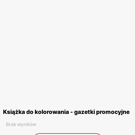
Książka do kolorowania - gazetki promocyjne
Brak wyników